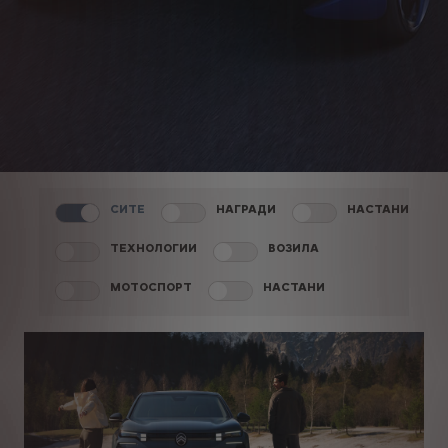
СИТЕ
НАГРАДИ
НАСТАНИ
ТЕХНОЛОГИИ
ВОЗИЛА
МОТОСПОРТ
НАСТАНИ