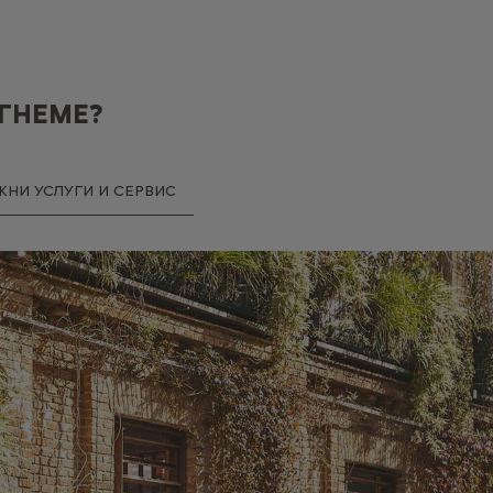
ОГНЕМЕ?
НИ УСЛУГИ И СЕРВИС